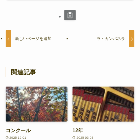
新しいページを追加
ラ・カンパネラ
関連記事
コンクール
12年
2025-12-01
2025-03-03