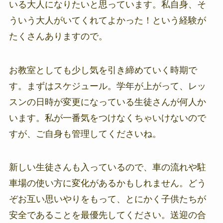
いる大人になりたいと思っています。私自身、そ
ういう大人がいてくれてよかった！という経験が
たくさんありますので。
お教室としても少し気を引き締めていく時期で
す。まずはスケジュール。学年が上がって、レッ
スンの日時が変更になっている生徒さんが何人か
います。私が一番気をつけなくちゃいけないので
すが、ご自身も管理してくださいね。
新しい生徒さんも入っているので、車の流れや駐
車場の使い方に変化があるかもしれません。どう
ぞお互い思いやりをもって、とにかく子供たちが
安全であることを最優先してください。送迎の合