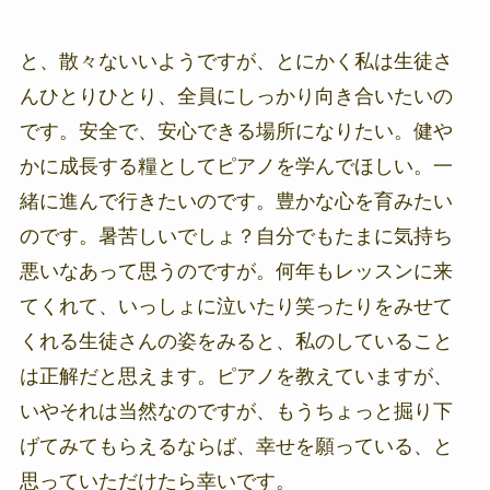
と、散々ないいようですが、とにかく私は生徒さ
んひとりひとり、全員にしっかり向き合いたいの
です。安全で、安心できる場所になりたい。健や
かに成長する糧としてピアノを学んでほしい。一
緒に進んで行きたいのです。豊かな心を育みたい
のです。暑苦しいでしょ？自分でもたまに気持ち
悪いなあって思うのですが。何年もレッスンに来
てくれて、いっしょに泣いたり笑ったりをみせて
くれる生徒さんの姿をみると、私のしていること
は正解だと思えます。ピアノを教えていますが、
いやそれは当然なのですが、もうちょっと掘り下
げてみてもらえるならば、幸せを願っている、と
思っていただけたら幸いです。