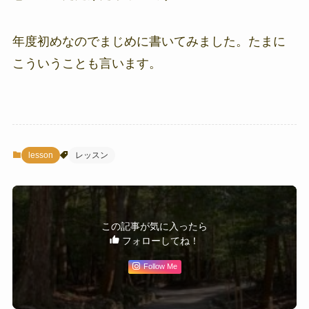
年度初めなのでまじめに書いてみました。たまに
こういうことも言います。
lesson
レッスン
この記事が気に入ったら
フォローしてね！
Follow Me