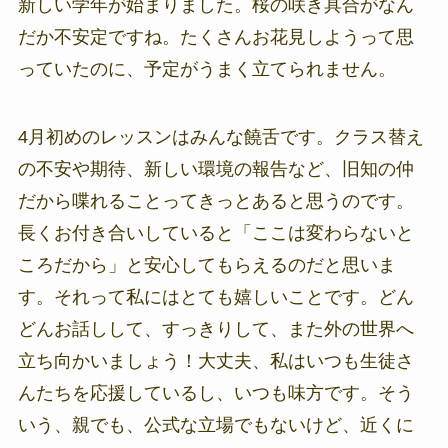
新しい学年が始まりました。桜の咲き具合がなん
だか不安定ですね。たくさんお花見しようって思
っていたのに、予定がうまく立てられません。
4月初めのレッスンはみんな饒舌です。クラス替え
の不安や期待、新しい環境の報告など、旧知の仲
だから喋れることってきっとあると思うのです。
長くお付き合いしていると「ここは変わらないと
ころだから」と安心してもらえるのだと思いま
す。それって私にはとても嬉しいことです。どん
どんお話しして、すっきりして、また外の世界へ
立ち向かいましょう！大丈夫、私はいつも生徒さ
んたちを応援しているし、いつも味方です。そう
いう、親でも、公式な立場でもないけど、近くに