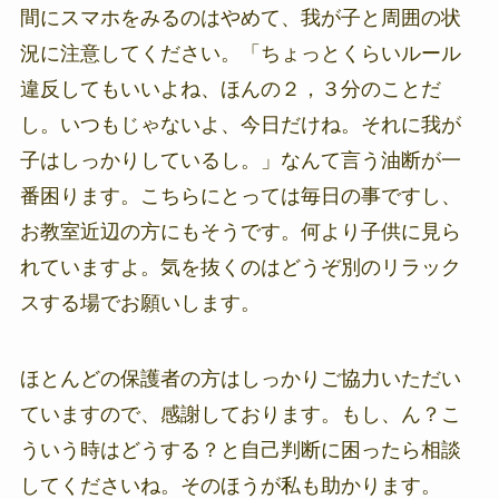
間にスマホをみるのはやめて、我が子と周囲の状
況に注意してください。「ちょっとくらいルール
違反してもいいよね、ほんの２，３分のことだ
し。いつもじゃないよ、今日だけね。それに我が
子はしっかりしているし。」なんて言う油断が一
番困ります。こちらにとっては毎日の事ですし、
お教室近辺の方にもそうです。何より子供に見ら
れていますよ。気を抜くのはどうぞ別のリラック
スする場でお願いします。
ほとんどの保護者の方はしっかりご協力いただい
ていますので、感謝しております。もし、ん？こ
ういう時はどうする？と自己判断に困ったら相談
してくださいね。そのほうが私も助かります。