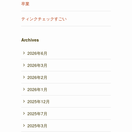
卒業
ティンクチェックすごい
Archives
2026年6月
2026年3月
2026年2月
2026年1月
2025年12月
2025年7月
2025年3月