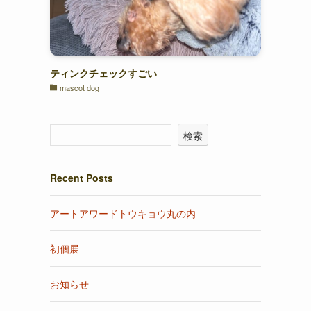
ティンクチェックすごい
mascot dog
検索
Recent Posts
アートアワードトウキョウ丸の内
初個展
お知らせ