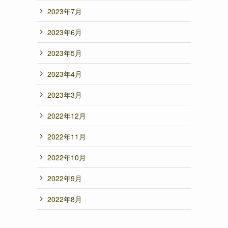
2023年7月
2023年6月
2023年5月
2023年4月
2023年3月
2022年12月
2022年11月
2022年10月
2022年9月
2022年8月