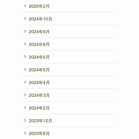
2025年2月
2024年10月
2024年9月
2024年8月
2024年6月
2024年5月
2024年4月
2024年3月
2024年2月
2023年12月
2023年8月