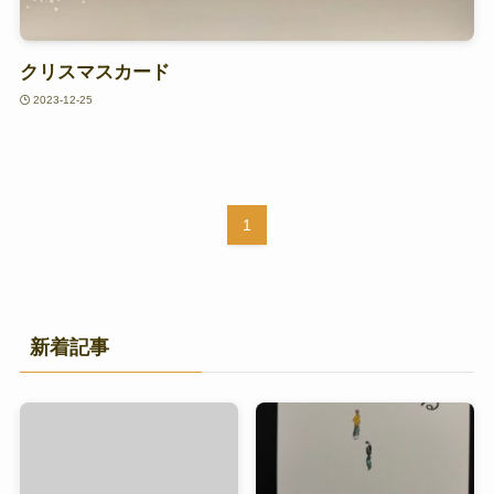
クリスマスカード
2023-12-25
1
新着記事