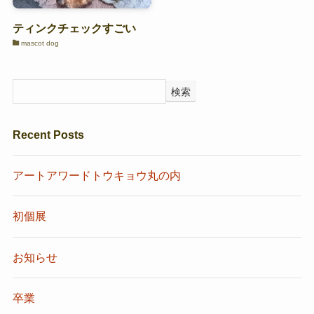
ティンクチェックすごい
mascot dog
検索
Recent Posts
アートアワードトウキョウ丸の内
初個展
お知らせ
卒業