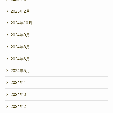
2025年2月
2024年10月
2024年9月
2024年8月
2024年6月
2024年5月
2024年4月
2024年3月
2024年2月