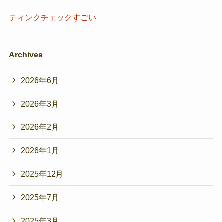
ティンクチェックすごい
Archives
2026年6月
2026年3月
2026年2月
2026年1月
2025年12月
2025年7月
2025年3月