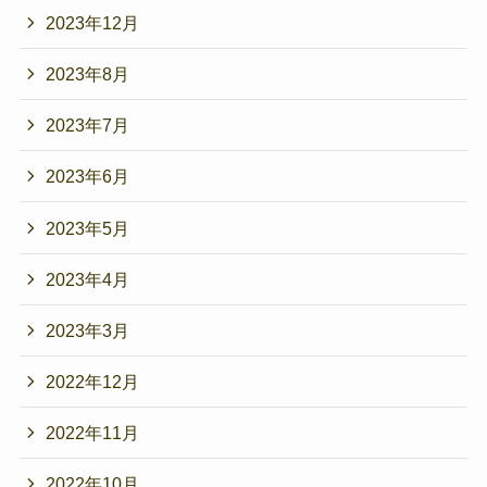
2023年12月
2023年8月
2023年7月
2023年6月
2023年5月
2023年4月
2023年3月
2022年12月
2022年11月
2022年10月